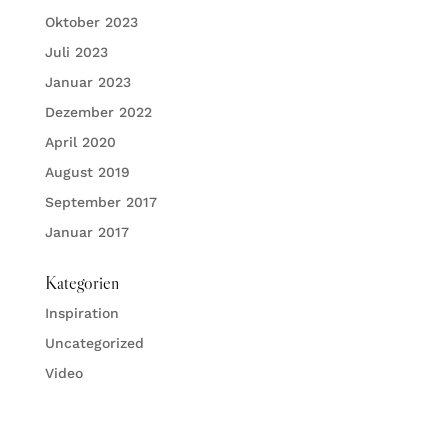
Oktober 2023
Juli 2023
Januar 2023
Dezember 2022
April 2020
August 2019
September 2017
Januar 2017
Kategorien
Inspiration
Uncategorized
Video