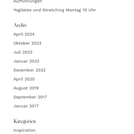
Aufführungen
Yogilates und Stretching Montag 10 Uhr
Archiv
April 2024
Oktober 2023
Juli 2023
Januar 2023
Dezember 2022
April 2020
August 2019
September 2017
Januar 2017
Kategorien
Inspiration