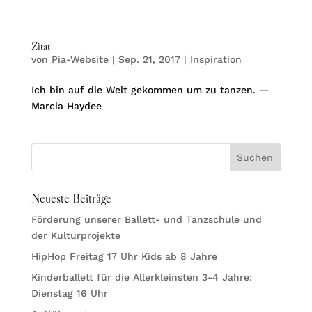
Zitat
von
Pia-Website
|
Sep. 21, 2017
|
Inspiration
Ich bin auf die Welt gekommen um zu tanzen. —
Marcia Haydee
Neueste Beiträge
Förderung unserer Ballett- und Tanzschule und
der Kulturprojekte
HipHop Freitag 17 Uhr Kids ab 8 Jahre
Kinderballett für die Allerkleinsten 3-4 Jahre:
Dienstag 16 Uhr