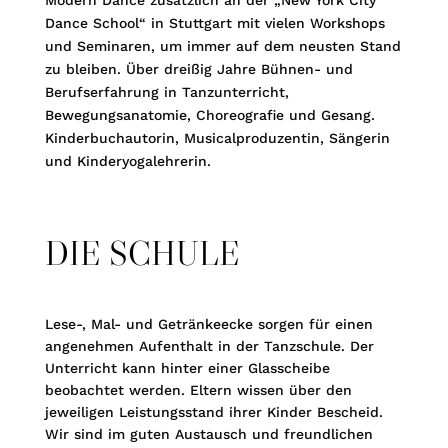
Dance School“ in Stuttgart mit vielen Workshops
und Seminaren, um immer auf dem neusten Stand
zu bleiben. Über dreißig Jahre Bühnen- und
Berufserfahrung in Tanzunterricht,
Bewegungsanatomie, Choreografie und Gesang.
Kinderbuchautorin, Musicalproduzentin, Sängerin
und Kinderyogalehrerin.
DIE SCHULE
Lese-, Mal- und Getränkeecke sorgen für einen
angenehmen Aufenthalt in der Tanzschule. Der
Unterricht kann hinter einer Glasscheibe
beobachtet werden. Eltern wissen über den
jeweiligen Leistungsstand ihrer Kinder Bescheid.
Wir sind im guten Austausch und freundlichen