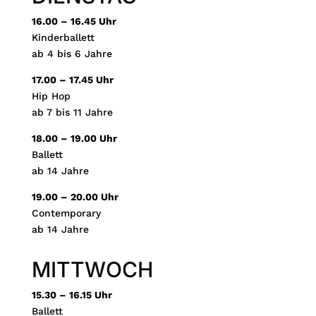
16.00 – 16.45 Uhr
Kinderballett
ab 4 bis 6 Jahre
17.00 – 17.45 Uhr
Hip Hop
ab 7 bis 11 Jahre
18.00 – 19.00 Uhr
Ballett
ab 14 Jahre
19.00 – 20.00 Uhr
Contemporary
ab 14 Jahre
MITTWOCH
15.30 – 16.15 Uhr
Ballett