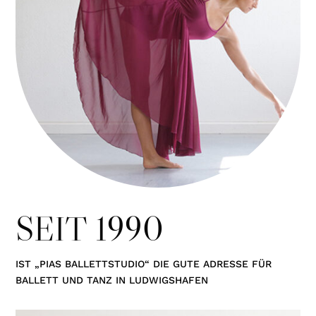
SEIT 1990
IST „PIAS BALLETTSTUDIO“ DIE GUTE ADRESSE FÜR
BALLETT UND TANZ IN LUDWIGSHAFEN