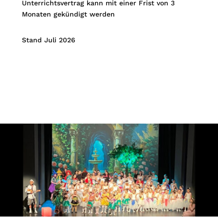
Unterrichtsvertrag kann mit einer Frist von 3
Monaten gekündigt werden
Stand Juli 2026