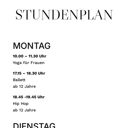
STUNDENPLAN
MONTAG
10.00 – 11.30 Uhr
Yoga für Frauen
17.15 – 18.30 Uhr
Ballett
ab 12 Jahre
18.45 -19.45 Uhr
Hip Hop
ab 12 Jahre
DIENSTAG