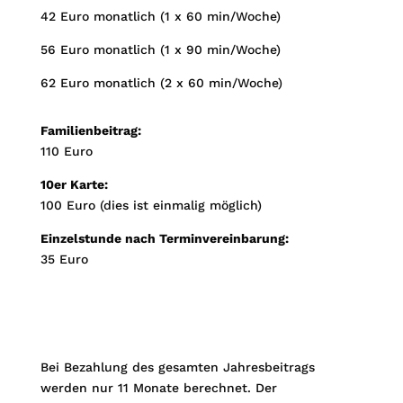
42 Euro monatlich (1 x 60 min/Woche)
56 Euro monatlich (1 x 90 min/Woche)
62 Euro monatlich (2 x 60 min/Woche)
Familienbeitrag:
110 Euro
10er Karte:
100 Euro (dies ist einmalig möglich)
Einzelstunde nach Terminvereinbarung:
35 Euro
Bei Bezahlung des gesamten Jahresbeitrags
werden nur 11 Monate berechnet. Der