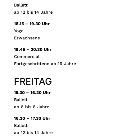
Ballett
ab 12 bis 14 Jahre
18.15 – 19.30 Uhr
Yoga
Erwachsene
19.45 – 20.30 Uhr
Commercial
Fortgeschrittene ab 16 Jahre
FREITAG
15.30 – 16.30 Uhr
Ballett
ab 6 bis 8 Jahre
16.30 – 17.30 Uhr
Ballett
ab 12 bis 14 Jahre