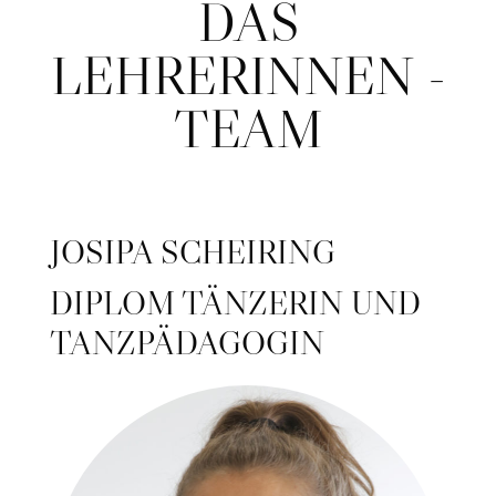
DAS
LEHRERINNEN -
TEAM
JOSIPA SCHEIRING
DIPLOM TÄNZERIN UND
TANZPÄDAGOGIN