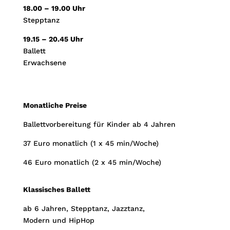
18.00 – 19.00 Uhr
Stepptanz
19.15 – 20.45 Uhr
Ballett
Erwachsene
Monatliche Preise
Ballettvorbereitung für Kinder ab 4 Jahren
37 Euro monatlich (1 x 45 min/Woche)
46 Euro monatlich (2 x 45 min/Woche)
Klassisches Ballett
ab 6 Jahren, Stepptanz, Jazztanz,
Modern und HipHop