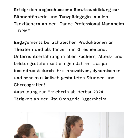
Erfolgreich abgeschlossene Berufsausbildung zur
Bühnentänzerin und Tanzpädagogin in allen
Tanzfächern an der „Dance Professional Mannheim
– DPM“.
Engagements bei zahlreichen Produktionen an
Theatern und als Tänzerin in Griechenland.
Unterrichtserfahrung in allen Fächern, Alters- und
Leistungsstufen seit einigen Jahren. Josipa
beeindruckt durch ihre innovativen, dynamischen
und sehr musikalisch gestalteten Stunden und
Choreografien!
Ausbildung zur Erzieherin ab Herbst 2024,
Tätigkeit an der Kita Orangerie Oggersheim.