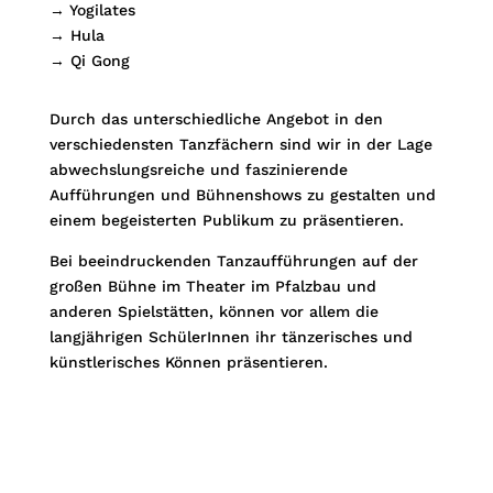
→ Yogilates
→ Hula
→ Qi Gong
Durch das unterschiedliche Angebot in den
verschiedensten Tanzfächern sind wir in der Lage
abwechslungsreiche und faszinierende
Aufführungen und Bühnenshows zu gestalten und
einem begeisterten Publikum zu präsentieren.
Bei beeindruckenden Tanzaufführungen auf der
großen Bühne im Theater im Pfalzbau und
anderen Spielstätten, können vor allem die
langjährigen SchülerInnen ihr tänzerisches und
künstlerisches Können präsentieren.