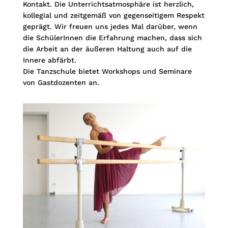
Kontakt. Die Unterrichtsatmosphäre ist herzlich,
kollegial und zeitgemäß von gegenseitigem Respekt
geprägt. Wir freuen uns jedes Mal darüber, wenn
die SchülerInnen die Erfahrung machen, dass sich
die Arbeit an der äußeren Haltung auch auf die
Innere abfärbt.
Die Tanzschule bietet Workshops und Seminare
von Gastdozenten an.