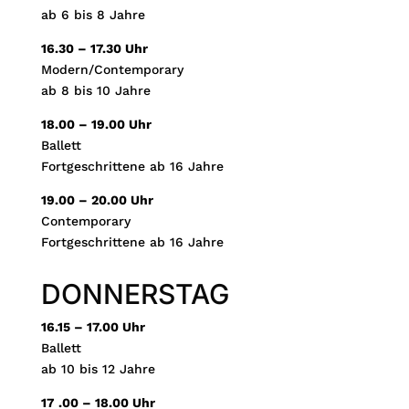
ab 6 bis 8 Jahre
16.30 – 17.30 Uhr
Modern/Contemporary
ab 8 bis 10 Jahre
18.00 – 19.00 Uhr
Ballett
Fortgeschrittene ab 16 Jahre
19.00 – 20.00 Uhr
Contemporary
Fortgeschrittene ab 16 Jahre
DONNERSTAG
16.15 – 17.00 Uhr
Ballett
ab 10 bis 12 Jahre
17 .00 – 18.00 Uhr