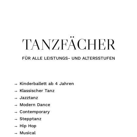
TANZFÄCHER
FÜR ALLE LEISTUNGS- UND ALTERSSTUFEN
→ Kinderballett ab 4 Jahren
→ Klassischer Tanz
→ Jazztanz
→ Modern Dance
→ Contemporary
→ Stepptanz
→ Hip Hop
→ Musical